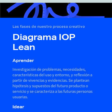
Las fases de nuestro proceso creativo
Diagrama IOP
Lean
Aprender
Investigación de problemas, necesidades,
características del uso y entorno, y reflexión a
partir de vivencias y evidencias. Se plantean
hipótesis y supuestos del futuro producto o
servicio y se caracteriza a las futuras personas
usuarias.
Idear