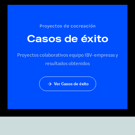
Proyectos de cocreación
Casos de éxito
Proyectos colaborativos equipo IBV-empresas y
resultados obtenidos
Ver Casos de éxito