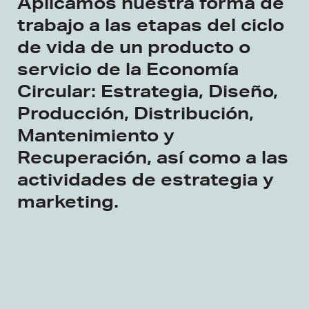
Aplicamos nuestra forma de
trabajo a las etapas del ciclo
de vida de un producto o
servicio de la Economía
Circular: Estrategia, Diseño,
Producción, Distribución,
Mantenimiento y
Recuperación, así como a las
actividades de estrategia y
marketing.