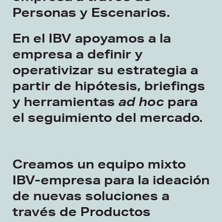
Personas y Escenarios.
En el IBV apoyamos a la
empresa a definir y
operativizar su estrategia a
partir de hipótesis, briefings
y herramientas
ad hoc
para
el seguimiento del mercado.
Creamos un equipo mixto
IBV-empresa para la ideación
de nuevas soluciones a
través de Productos