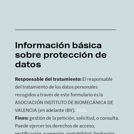
Información básica
sobre protección de
datos
Responsable del tratamiento:
El responsable
del tratamiento de los datos personales
recogidos a través de este formulario es la
ASOCIACIÓN INSTITUTO DE BIOMECÁNICA DE
VALENCIA (en adelante IBV).
+info
Fines:
gestión de la petición, solicitud, o consulta.
Puede ejercer los derechos de acceso,
rectificación, supresión, portabilidad, limitación.