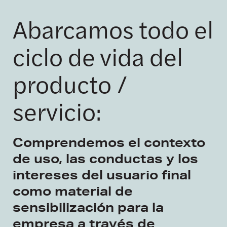
Abarcamos todo el
ciclo de vida del
producto /
servicio:
Comprendemos el contexto
de uso, las conductas y los
intereses del usuario final
como material de
sensibilización para la
empresa a través de