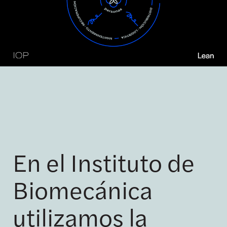
En el Instituto de
Biomecánica
utilizamos la