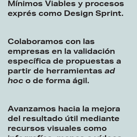
Mínimos Viables y procesos
exprés como Design Sprint.
Colaboramos con las
empresas en la validación
específica de propuestas a
partir de herramientas
ad
hoc
o de forma ágil.
Avanzamos hacia la mejora
del resultado útil mediante
recursos visuales como