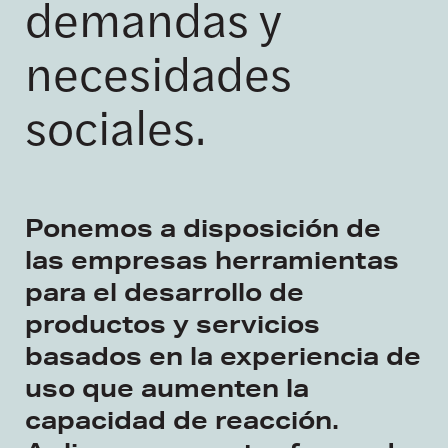
demandas y
necesidades
sociales.
Ponemos a disposición de
las empresas herramientas
para el desarrollo de
productos y servicios
basados en la experiencia de
uso que aumenten la
capacidad de reacción.