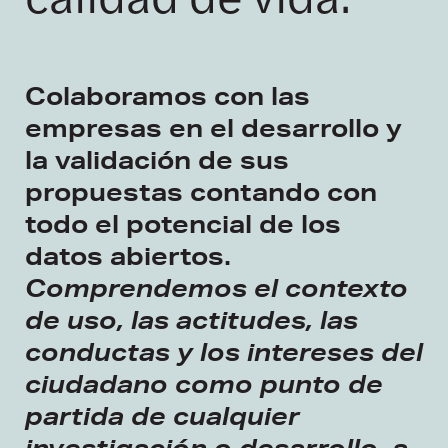
Colaboramos con las
empresas en el desarrollo y
la validación de sus
propuestas contando con
todo el potencial de los
datos abiertos.
Comprendemos el contexto
de uso, las actitudes, las
conductas y los intereses del
ciudadano como punto de
partida de cualquier
investigación o desarrollo, a