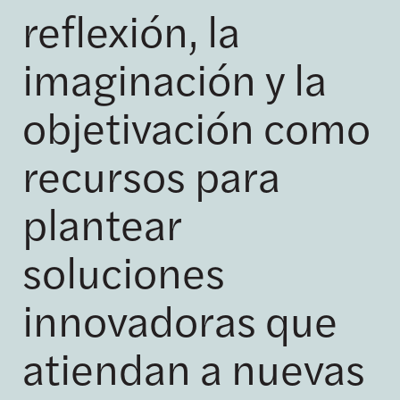
reflexión, la
imaginación y la
objetivación como
recursos para
plantear
soluciones
innovadoras que
atiendan a nuevas