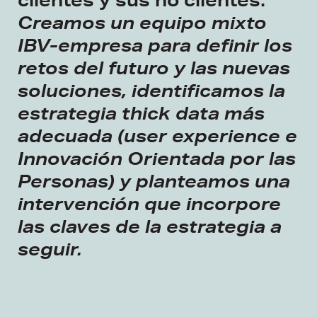
Creamos un equipo mixto
IBV-empresa para definir los
retos del futuro y las nuevas
soluciones, identificamos la
estrategia thick data más
adecuada (user experience e
Innovación Orientada por las
Personas) y planteamos una
intervención que incorpore
las claves de la estrategia a
seguir.