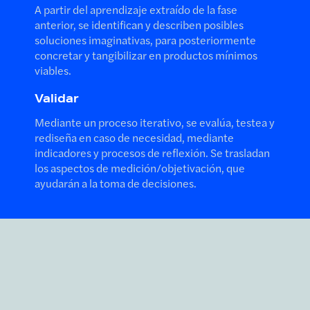
A partir del aprendizaje extraído de la fase
anterior, se identifican y describen posibles
soluciones imaginativas, para posteriormente
concretar y tangibilizar en productos mínimos
viables.
Validar
Mediante un proceso iterativo, se evalúa, testea y
rediseña en caso de necesidad, mediante
indicadores y procesos de reflexión. Se trasladan
los aspectos de medición/objetivación, que
ayudarán a la toma de decisiones.