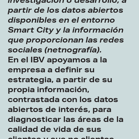
partir de los datos abiertos
disponibles en el entorno
Smart City y la información
que proporcionan las redes
sociales (netnografía).
En el IBV apoyamos a la
empresa a definir su
estrategia, a partir de su
propia información,
contrastada con los datos
abiertos de interés, para
diagnosticar las áreas de la
calidad de vida de sus
clientes y sus no clientes.