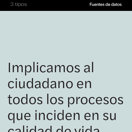
Implicamos al
ciudadano en
todos los procesos
que inciden en su
calidad de vida.