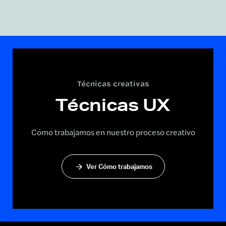
Técnicas creativas
Técnicas UX
Cómo trabajamos en nuestro proceso creativo
Ver Cómo trabajamos