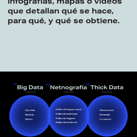
infografías, mapas o vídeos
que detallan qué se hace,
para qué, y qué se obtiene.